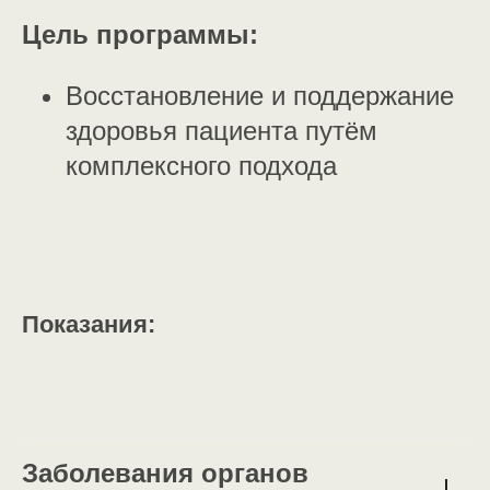
Цель программы:
Восстановление и поддержание
здоровья пациента путём
комплексного подхода
Показания:
Заболевания органов