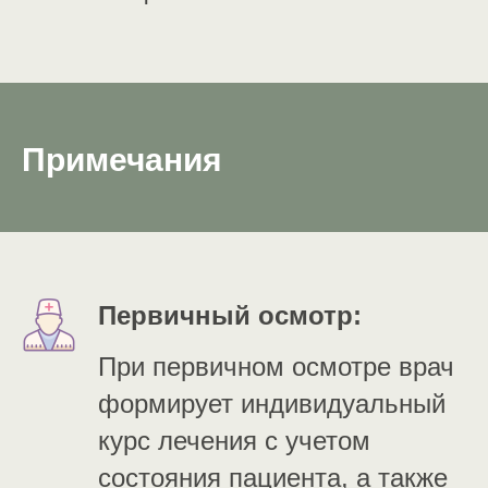
Примечания
Первичный осмотр:
При первичном осмотре врач
формирует индивидуальный
курс лечения с учетом
состояния пациента, а также