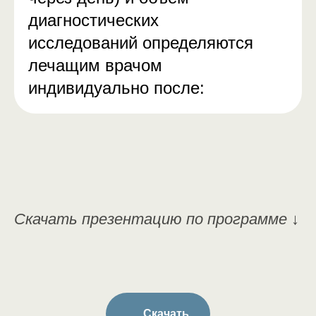
диагностических
исследований определяются
лечащим врачом
индивидуально после:
Скачать презентацию по программе
↓
Скачать