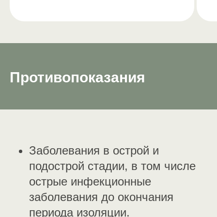
Противопоказания
Заболевания в острой и
подострой стадии, в том числе
острые инфекционные
заболевания до окончания
периода изоляции.