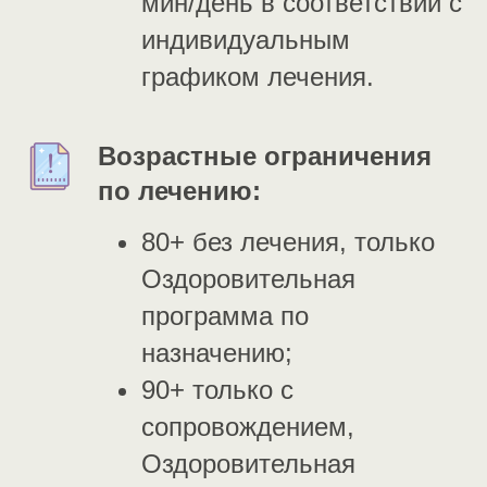
мин/день в соответствии с
индивидуальным
графиком лечения.
Возрастные ограничения
по лечению:
80+ без лечения, только
Оздоровительная
программа по
назначению;
90+ только с
сопровождением,
Оздоровительная