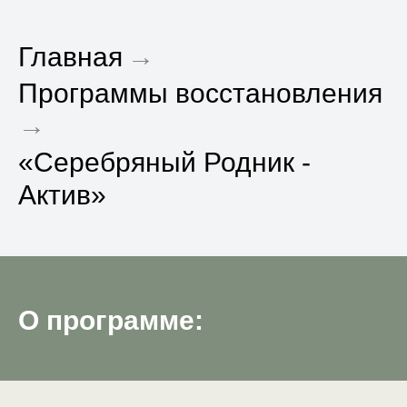
Главная
→
Программы восстановления
→
«Серебряный Родник -
Актив»
О программе: