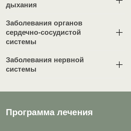
дыхания
Заболевания органов
сердечно-сосудистой
системы
Заболевания нервной
системы
Программа лечения