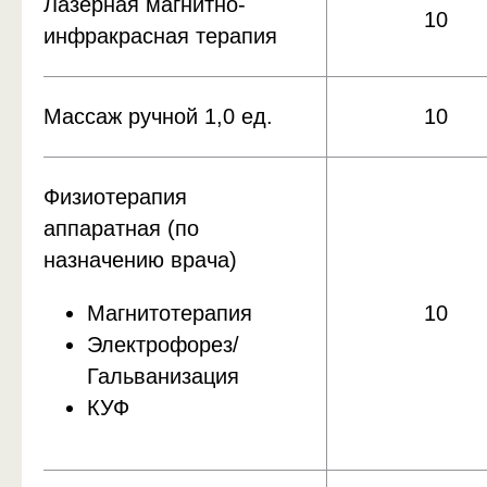
Лазерная магнитно-
10
инфракрасная терапия
Массаж ручной 1,0 ед.
10
Физиотерапия
аппаратная (по
назначению врача)
Магнитотерапия
10
Электрофорез/
Гальванизация
КУФ