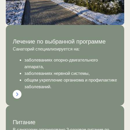
Лечение по выбранной программе
Санаторий специализируется на:
заболеваниях опорно-двигательного
аппарата,
заболеваниях нервной системы,
общем укрепление организма и профилактике
заболеваний.
Питание
В санатории организовано 3-разовое питание по