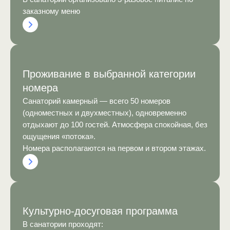
заказному меню
Проживание в выбранной категории
номера
Санаторий камерный — всего 50 номеров
(одноместных и двухместных), одновременно
отдыхают до 100 гостей. Атмосфера спокойная, без
ощущения «потока».
Номера располагаются на первом и втором этажах.
Культурно-досуговая программа
В санатории проходят: