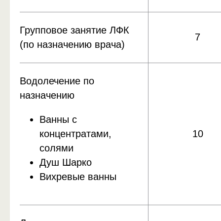
Групповое занятие ЛФК
7
(по назначению врача)
Водолечение по
назначению
Ванны с
концентратами,
10
солями
Душ Шарко
Вихревые ванны