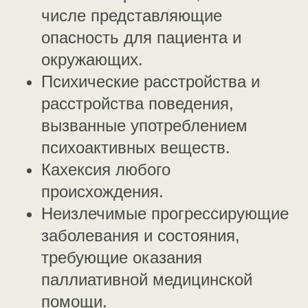
числе представляющие
опасность для пациента и
окружающих.
Психические расстройства и
расстройства поведения,
вызванные употреблением
психоактивных веществ.
Кахексия любого
происхождения.
Неизлечимые прогрессирующие
заболевания и состояния,
требующие оказания
паллиативной медицинской
помощи.