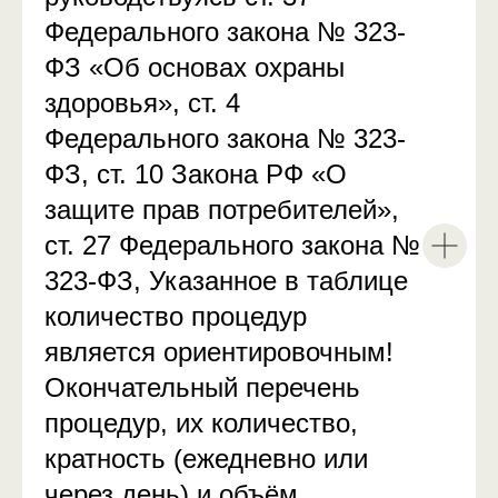
Федерального закона № 323-
ФЗ «Об основах охраны
здоровья», ст. 4
Федерального закона № 323-
ФЗ, ст. 10 Закона РФ «О
защите прав потребителей»,
ст. 27 Федерального закона №
323-ФЗ, Указанное в таблице
количество процедур
является ориентировочным!
Окончательный перечень
процедур, их количество,
кратность (ежедневно или
через день) и объём