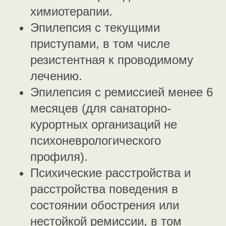
химиотерапии.
Эпилепсия с текущими
приступами, в том числе
резистентная к проводимому
лечению.
Эпилепсия с ремиссией менее 6
месяцев (для санаторно-
курортных организаций не
психоневрологического
профиля).
Психические расстройства и
расстройства поведения в
состоянии обострения или
нестойкой ремиссии, в том