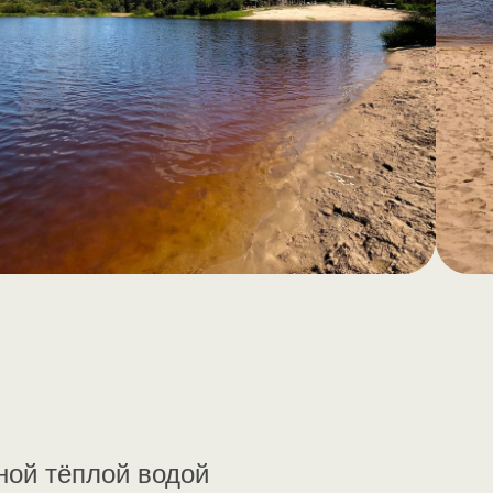
ной тёплой водой