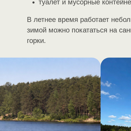
туалет и мусорные контейн
В летнее время работает небо
зимой можно покататься на сан
горки.