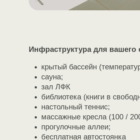
Инфраструктура для вашего
крытый бассейн (температу
сауна;
зал ЛФК
библиотека (книги в свобод
настольный теннис;
массажные кресла (100 / 200
прогулочные аллеи;
бесплатная автостоянка