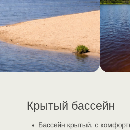
Крытый бассейн
Бассейн крытый, с комфорт