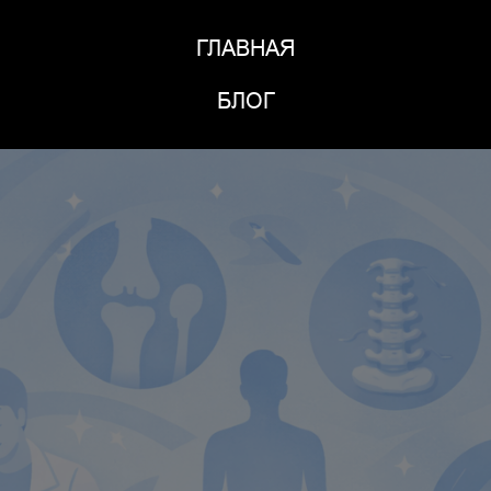
ГЛАВНАЯ
БЛОГ