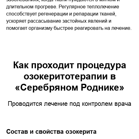
длительном прогреве. Регулярное теплолечение
способствует регенерации и репарации тканей,
ускоряет рассасывание застойных явлений и
помогает организму быстрее реагировать на лечение.
Как проходит процедура
озокеритотерапии в
«Серебряном Роднике»
Проводится лечение под контролем врача
Состав и свойства озокерита