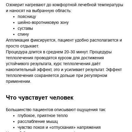
Озокерит нагревают до комфортной лечебной температуры
и наносят на выбранную область:
поясницу
шейно-воротниковую зону
суставы
спину
Аппликация фиксируется, пациент удобно располагается и
просто отдыхает.
Процедура длится в среднем 20-30 минут. Процедуры
теплолечения проводятся курсом для достижения
устойчивого результата, курс теплолечения даёт
накопительный эффект, это и усиливает результат. Эффект
теплолечения сохраняется дольше при регулярном
применении.
Что чувствует человек
Большинство пациентов описывают ощущения так:
глубокое, приятное тепло
расслабление мышц
чувство покоя и «отпускания» напряжения