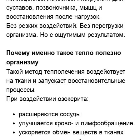
суставов, позвоночника, мышц и
восстановления после нагрузок.
Без резких воздействий. Без перегрузки
организма. Но с ощутимым результатом.
Почему именно такое тепло полезно
организму
Такой метод теплолечения воздействует
на ткани и запускает восстановительные
процессы.
При воздействии озокерита:
расширяются сосуды
улучшается крово- и лимфообращение
ускоряется обмен веществ в тканях