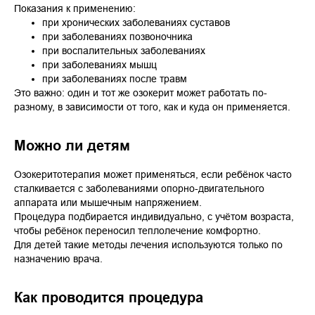
Показания к применению:
при хронических заболеваниях суставов
при заболеваниях позвоночника
при воспалительных заболеваниях
при заболеваниях мышц
при заболеваниях после травм
Это важно: один и тот же озокерит может работать по-
разному, в зависимости от того, как и куда он применяется.
Можно ли детям
Озокеритотерапия может применяться, если ребёнок часто
сталкивается с заболеваниями опорно-двигательного
аппарата или мышечным напряжением.
Процедура подбирается индивидуально, с учётом возраста,
чтобы ребёнок переносил теплолечение комфортно.
Для детей такие методы лечения используются только по
назначению врача.
Как проводится процедура