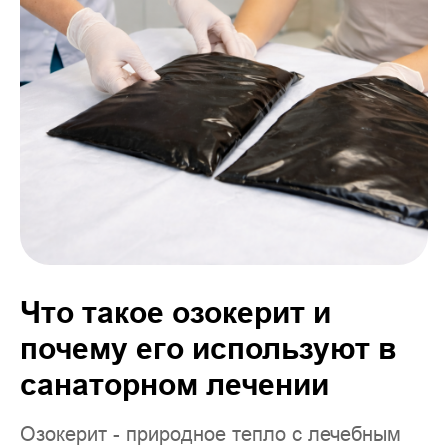
Что такое озокерит и
почему его используют в
санаторном лечении
Озокерит - природное тепло с лечебным