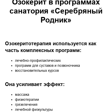
Озокерит в программах
санатория «Серебряный
Родник»
Озокеритотерапия используется как
часть комплексных программ:
лечебно-профилактических
программ для суставов и позвоночника
восстановительных курсов
Она усиливает эффект:
массажа
физиотерапии
грязелечения
лечебной физкультуры