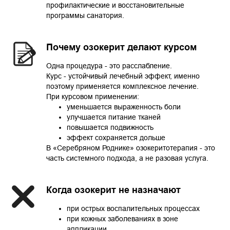
профилактические и восстановительные
программы санатория.
Почему озокерит делают курсом
Одна процедура - это расслабление.
Курс - устойчивый лечебный эффект, именно
поэтому применяется комплексное лечение.
При курсовом применении:
уменьшается выраженность боли
улучшается питание тканей
повышается подвижность
эффект сохраняется дольше
В «Серебряном Роднике» озокеритотерапия - это
часть системного подхода, а не разовая услуга.
Когда озокерит не назначают
при острых воспалительных процессах
при кожных заболеваниях в зоне
аппликации