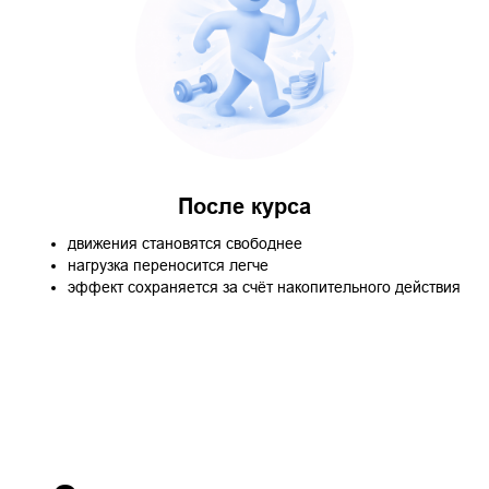
После курса
движения становятся свободнее
нагрузка переносится легче
эффект сохраняется за счёт накопительного действия