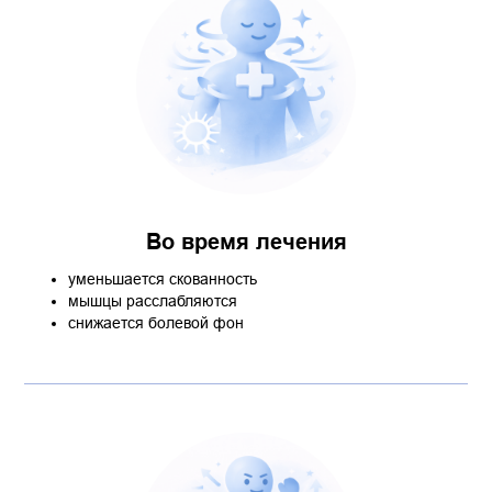
Во время лечения
уменьшается скованность
мышцы расслабляются
снижается болевой фон