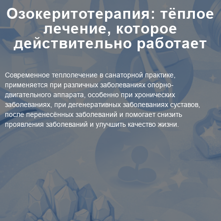
Озокеритотерапия: тёплое
лечение, которое
действительно работает
Современное теплолечение в санаторной практике,
применяется при различных заболеваниях опорно-
двигательного аппарата, особенно при хронических
заболеваниях, при дегенеративных заболеваниях суставов,
после перенесённых заболеваний и помогает снизить
проявления заболеваний и улучшить качество жизни.