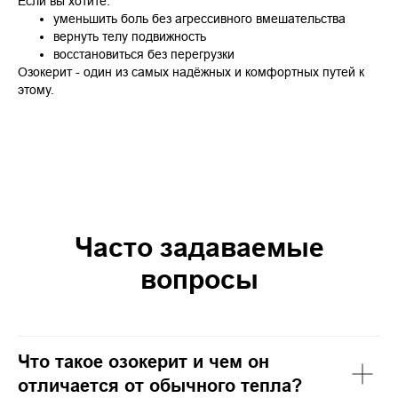
Если вы хотите:
уменьшить боль без агрессивного вмешательства
вернуть телу подвижность
восстановиться без перегрузки
Озокерит - один из самых надёжных и комфортных путей к
этому.
Часто задаваемые
вопросы
Что такое озокерит и чем он
отличается от обычного тепла?