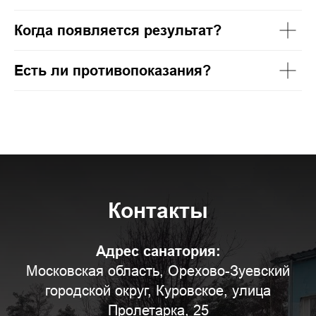
Когда появляется результат?
Есть ли противопоказания?
Контакты
Адрес санатория:
Московская область, Орехово-Зуевский
городской округ, Куровское, улица
Пролетарка, 25