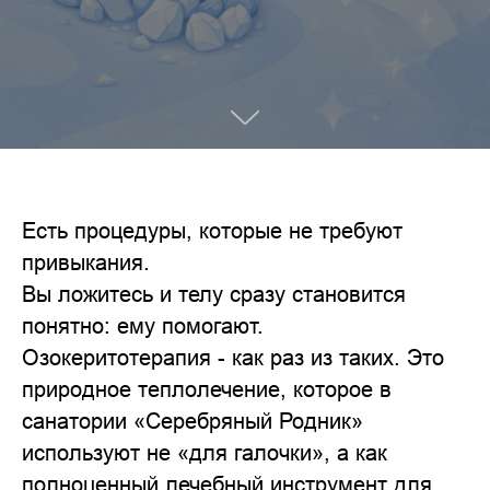
Есть процедуры, которые не требуют
привыкания.
Вы ложитесь и телу сразу становится
понятно: ему помогают.
Озокеритотерапия - как раз из таких. Это
природное теплолечение, которое в
санатории «Серебряный Родник»
используют не «для галочки», а как
полноценный лечебный инструмент для