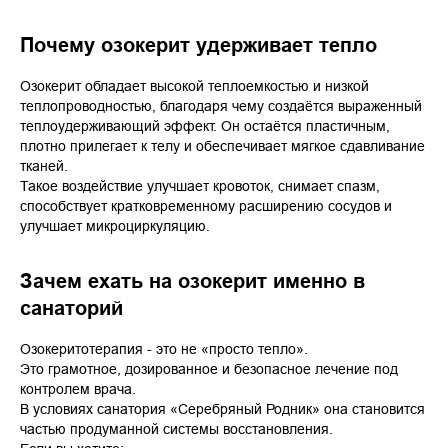
Почему озокерит удерживает тепло
Озокерит обладает высокой теплоемкостью и низкой
теплопроводностью, благодаря чему создаётся выраженный
теплоудерживающий эффект. Он остаётся пластичным,
плотно прилегает к телу и обеспечивает мягкое сдавливание
тканей.
Такое воздействие улучшает кровоток, снимает спазм,
способствует кратковременному расширению сосудов и
улучшает микроциркуляцию.
Зачем ехать на озокерит именно в
санаторий
Озокеритотерапия - это не «просто тепло».
Это грамотное, дозированное и безопасное лечение под
контролем врача.
В условиях санатория «Серебряный Родник» она становится
частью продуманной системы восстановления.