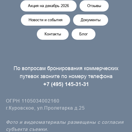
Акция на декабрь 2026
Отзывы
Новости и события
Документы
Контакты
Блог
По вопросам бронирования коммерческих
путевок звоните по номеру телефона
+7 (495) 145-31-31
ОГРН 1105034002160
г.Куровское, ул.Пролетарка д.25
Фото и видеоматериалы размещены с согласия
субъекта съемки.