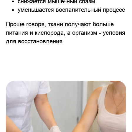
снижается мышечный спазм
уменьшается воспалительный процесс
Проще говоря, ткани получают больше
питания и кислорода, а организм - условия
для восстановления.