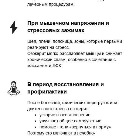
лечебным процедурам.
При мышечном напряжении и
стрессовых зажимах
Шея, плечи, поясница, зоны, которые первыми
реагируют на стресс.
Озокерит мягко расслабляет мышцы и снижает
хронический спазм, особенно в сочетании с
массажем и ЛФК.
В период восстановления и
профилактики
После болезней, физических перегрузок или
длительного стресса озокерит:
ускоряет восстановление
улучшает общее самочувствие
помогает телу «вернуться в норму»
Поэтому его включают в лечебно-