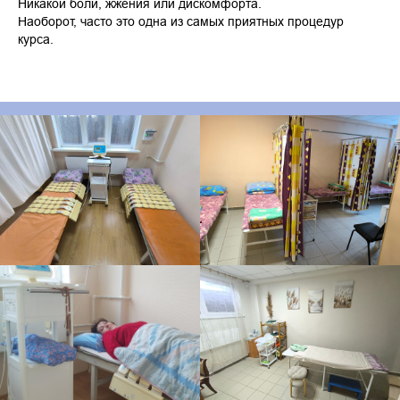
Никакой боли, жжения или дискомфорта.
Наоборот, часто это одна из самых приятных процедур
курса.