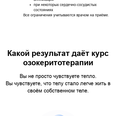
при некоторых сердечно-сосудистых
состояниях
Все ограничения учитываются врачом на приёме.
Какой результат даёт курс
озокеритотерапии
Вы не просто чувствуете тепло.
Вы чувствуете, что телу стало легче жить в
своём собственном теле.