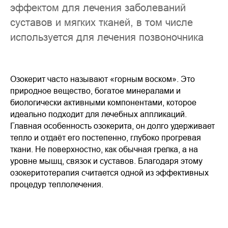
эффектом для лечения заболеваний
суставов и мягких тканей, в том числе
используется для лечения позвоночника
Озокерит часто называют «горным воском». Это
природное вещество, богатое минералами и
биологически активными компонентами, которое
идеально подходит для лечебных аппликаций.
Главная особенность озокерита, он долго удерживает
тепло и отдаёт его постепенно, глубоко прогревая
ткани. Не поверхностно, как обычная грелка, а на
уровне мышц, связок и суставов. Благодаря этому
озокеритотерапия считается одной из эффективных
процедур теплолечения.