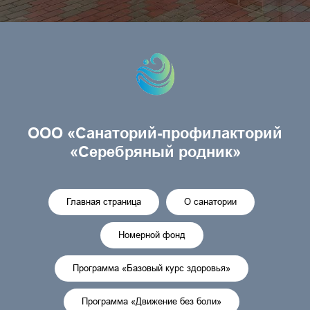
ООО «Санаторий-профилакторий
«Серебряный родник»
Главная страница
О санатории
Номерной фонд
Программа «Базовый курс здоровья»
Программа «Движение без боли»