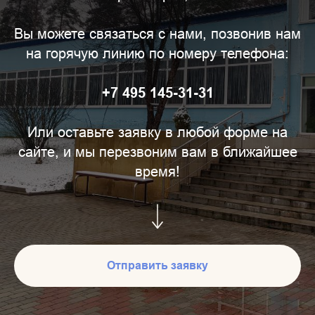
Вы можете связаться с нами, позвонив нам
на горячую линию по номеру телефона:
+7 495 145-31-31
Или оставьте заявку в любой форме на
сайте, и мы перезвоним вам в ближайшее
время!
Отправить заявку