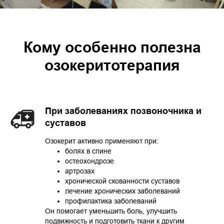
Кому особенно полезна
озокеритотерапия
При заболеваниях позвоночника и
суставов
Озокерит активно применяют при:
болях в спине
остеохондрозе
артрозах
хронической скованности суставов
лечение хронических заболеваний
профилактика заболеваний
Он помогает уменьшить боль, улучшить
подвижность и подготовить ткани к другим