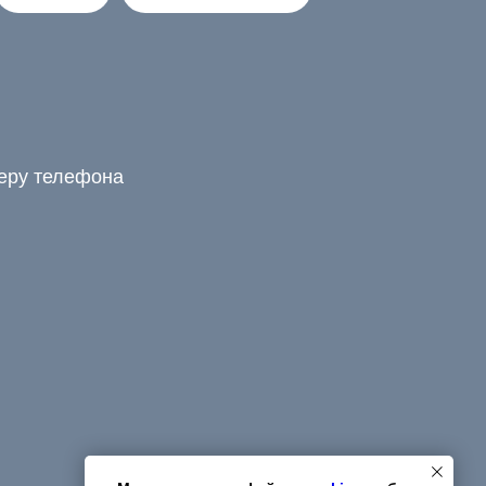
меру телефона