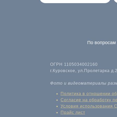
По вопросам 
ОГРН 1105034002160
г.Куровское, ул.Пролетарка д.
Фото и видеоматериалы разм
Политика в отношении о
Согласие на обработку 
Условия использования 
Прайс лист