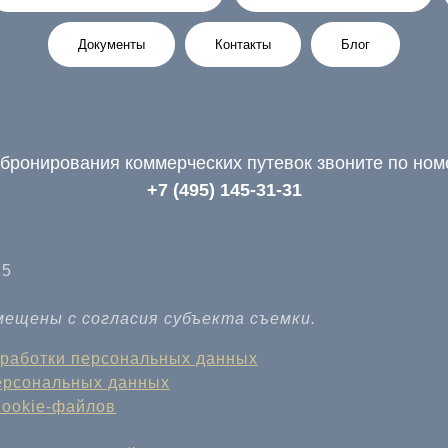
Документы
Контакты
Блог
бронирования коммерческих путевок звоните по но
+7 (495) 145-31-31
25
ещены с согласия субъекта съемки.
бработки персональных данных
персональных данных
Cookie-файлов