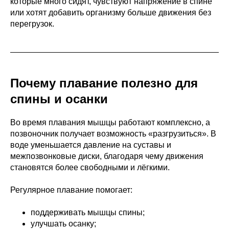
которые много сидят, чувствуют напряжение в спине
или хотят добавить организму больше движения без
перегрузок.
Почему плавание полезно для
спины и осанки
Во время плавания мышцы работают комплексно, а
позвоночник получает возможность «разгрузиться». В
воде уменьшается давление на суставы и
межпозвонковые диски, благодаря чему движения
становятся более свободными и лёгкими.
Регулярное плавание помогает:
поддерживать мышцы спины;
улучшать осанку;