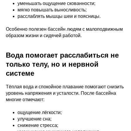
уменьшать ощущение скованности;
мягко повышать выносливость;
расслаблять мышцы шеи и поясницы.
Особенно полезен бассейн людям с малоподвижным
образом жизни и сидячей работой.
Вода помогает расслабиться не
только телу, но и нервной
системе
Тёплая вода и спокойное плавание помогают снизить
уровень напряжения и усталости. После бассейна
многие отмечают:
ощущение лёгкости;
улучшение сна;
снижение стресса;