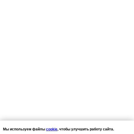
Мы используем файлы
cookie
, чтобы улучшить работу сайта.