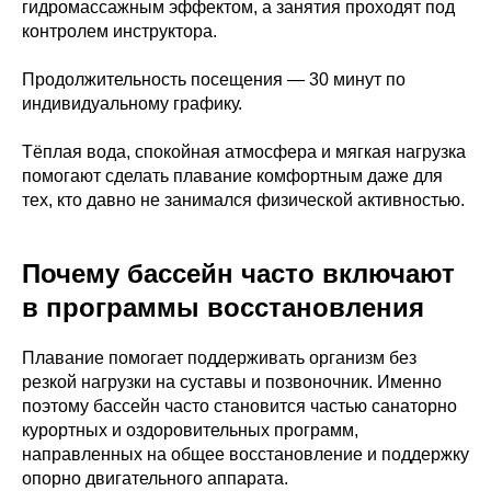
гидромассажным эффектом, а занятия проходят под
контролем инструктора.
Продолжительность посещения — 30 минут по
индивидуальному графику.
Тёплая вода, спокойная атмосфера и мягкая нагрузка
помогают сделать плавание комфортным даже для
тех, кто давно не занимался физической активностью.
Почему бассейн часто включают
в программы восстановления
Плавание помогает поддерживать организм без
резкой нагрузки на суставы и позвоночник. Именно
поэтому бассейн часто становится частью санаторно
курортных и оздоровительных программ,
направленных на общее восстановление и поддержку
опорно двигательного аппарата.