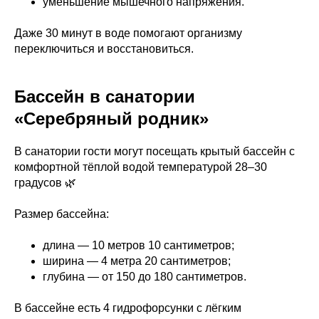
уменьшение мышечного напряжения.
Даже 30 минут в воде помогают организму
переключиться и восстановиться.
Бассейн в санатории
«Серебряный родник»
В санатории гости могут посещать крытый бассейн с
комфортной тёплой водой температурой 28–30
градусов 🌿
Размер бассейна:
длина — 10 метров 10 сантиметров;
ширина — 4 метра 20 сантиметров;
глубина — от 150 до 180 сантиметров.
В бассейне есть 4 гидрофорсунки с лёгким