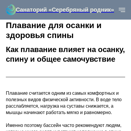
Санаторий «Серебряный родник»
Плавание для осанки и
здоровья спины
Как плавание влияет на осанку,
спину и общее самочувствие
Плавание считается одним из самых комфортных и
полезных видов физической активности. В воде тело
расслабляется, нагрузка на суставы снижается, а
мышцы начинают работать мягко и равномерно.
Именно поэтому бассейн часто рекомендуют людям,