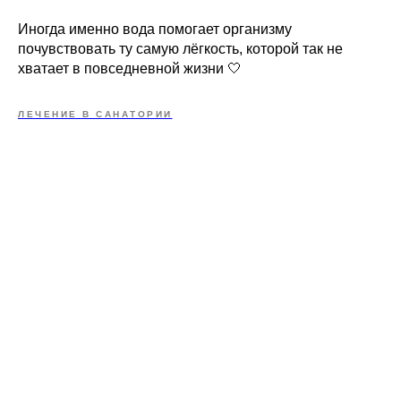
Иногда именно вода помогает организму
почувствовать ту самую лёгкость, которой так не
хватает в повседневной жизни 🤍
ЛЕЧЕНИЕ В САНАТОРИИ