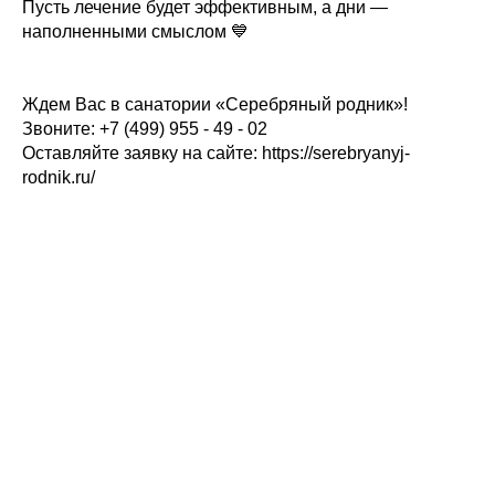
Пусть лечение будет эффективным, а дни —
наполненными смыслом 💙
Ждем Вас в санатории «Серебряный родник»!
Звоните: +7 (499) 955 - 49 - 02
Оставляйте заявку на сайте: https://serebryanyj-
rodnik.ru/