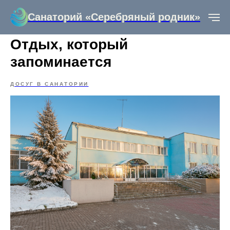
Санаторий «Серебряный родник»
Отдых, который
запоминается
ДОСУГ В САНАТОРИИ