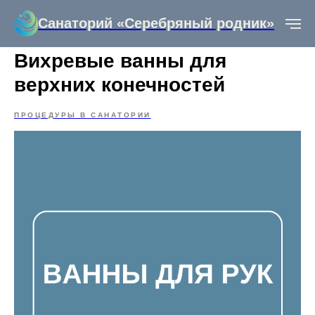
Санаторий «Серебряный родник»
Вихревые ванны для
верхних конечностей
ПРОЦЕДУРЫ В САНАТОРИИ