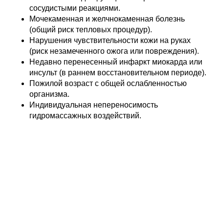
сосудистыми реакциями.
Мочекаменная и желчнокаменная болезнь
(общий риск тепловых процедур).
Нарушения чувствительности кожи на руках
(риск незамеченного ожога или повреждения).
Недавно перенесенный инфаркт миокарда или
инсульт (в раннем восстановительном периоде).
Пожилой возраст с общей ослабленностью
организма.
Индивидуальная непереносимость
гидромассажных воздействий.