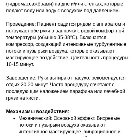
(гидромассажёрами) на дне и/или стенках, которые
подают воду или воду с воздухом под давлением.
Проведение: Пациент садится рядом с аппаратом и
погружает обе руки в ванночку с водой комфортной
температуры (обычно 35-38°C). Включается
компрессор, создающий интенсивные турбулентные
потоки и пузырьки воздуха, которые оказывают
массирующее воздействие. Длительность процедуры:
10-15 минут.
Завершение: Руки вытирают насухо, рекомендуется
отдых 20-30 минут. Часто процедуру сочетают с
последующим наложением парафина или лечебной
грязи на кисти.
Механизмы воздействия:
Механический: Основной эффект. Вихревые
потоки и пузырьки воздуха оказывают
интенсивное массирующее, вибрационное и