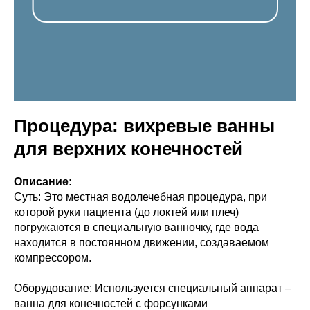
Процедура: вихревые ванны
для верхних конечностей
Описание:
Суть: Это местная водолечебная процедура, при
которой руки пациента (до локтей или плеч)
погружаются в специальную ванночку, где вода
находится в постоянном движении, создаваемом
компрессором.
Оборудование: Используется специальный аппарат –
ванна для конечностей с форсунками