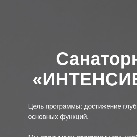
Санатор
«ИНТЕНСИ
Цель программы: достижение глуб
основных функций.