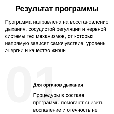
Результат программы
Программа направлена на восстановление
дыхания, сосудистой регуляции и нервной
системы тех механизмов, от которых
напрямую зависят самочувствие, уровень
энергии и качество жизни.
01
Для органов дыхания
Процедуры в составе
программы помогают снизить
воспаление и отёчность не