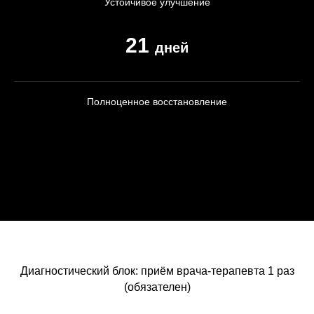
Устойчивое улучшение
21
дней
Полноценное восстановление
Диагностический блок: приём врача-терапевта 1 раз
(обязателен)