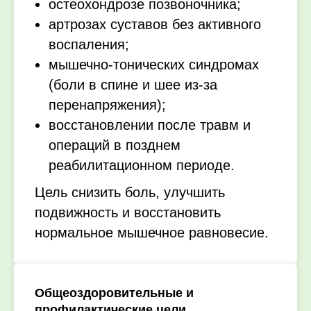
остеохондрозе позвоночника;
артрозах суставов без активного
воспаления;
мышечно-тонических синдромах
(боли в спине и шее из-за
перенапряжения);
восстановлении после травм и
операций в позднем
реабилитационном периоде.
Цель снизить боль, улучшить
подвижность и восстановить
нормальное мышечное равновесие.
Общеоздоровительные и
профилактические цели