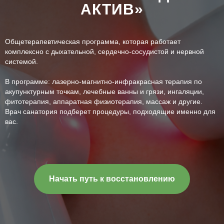
АКТИВ»
Общетерапевтическая программа, которая работает
комплексно с дыхательной, сердечно-сосудистой и нервной
системой.
В программе: лазерно-магнитно-инфракрасная терапия по
акупунктурным точкам, лечебные ванны и грязи, ингаляции,
фитотерапия, аппаратная физиотерапия, массаж и другие.
Врач санатория подберет процедуры, подходящие именно для
вас.
Начать путь к восстановлению