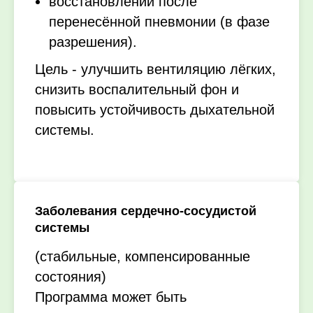
восстановлении после
перенесённой пневмонии (в фазе
разрешения).
Цель - улучшить вентиляцию лёгких,
снизить воспалительный фон и
повысить устойчивость дыхательной
системы.
Заболевания сердечно-сосудистой
системы
(стабильные, компенсированные
состояния)
Программа может быть