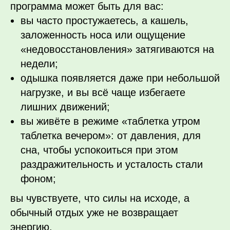
программа может быть для вас:
вы часто простужаетесь, а кашель,
заложенность носа или ощущение
«недовосстановления» затягиваются на
недели;
одышка появляется даже при небольшой
нагрузке, и вы всё чаще избегаете
лишних движений;
вы живёте в режиме «таблетка утром
таблетка вечером»: от давления, для
сна, чтобы успокоиться при этом
раздражительность и усталость стали
фоном;
вы чувствуете, что силы на исходе, а
обычный отдых уже не возвращает
энергию.