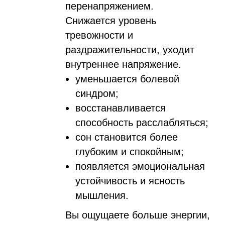
перенапряжением.
Снижается уровень
тревожности и
раздражительности, уходит
внутреннее напряжение.
уменьшается болевой
синдром;
восстанавливается
способность расслабляться;
сон становится более
глубоким и спокойным;
появляется эмоциональная
устойчивость и ясность
мышления.
Вы ощущаете больше энергии,