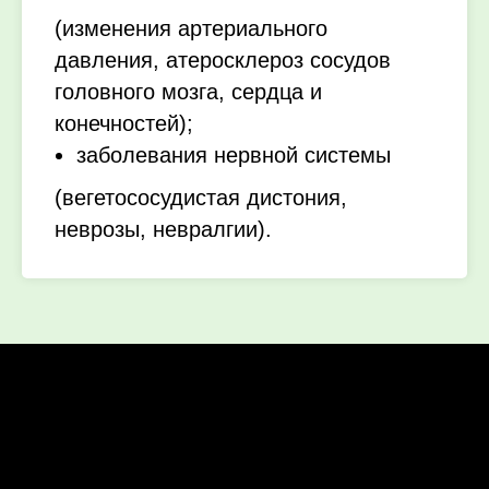
(изменения артериального
давления, атеросклероз сосудов
головного мозга, сердца и
конечностей);
заболевания нервной системы
(вегетососудистая дистония,
неврозы, невралгии).