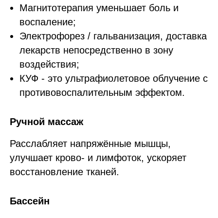
Магнитотерапия уменьшает боль и
воспаление;
Электрофорез / гальванизация, доставка
лекарств непосредственно в зону
воздействия;
КУФ - это ультрафиолетовое облучение с
противовоспалительным эффектом.
Ручной массаж
Расслабляет напряжённые мышцы,
улучшает крово- и лимфоток, ускоряет
восстановление тканей.
Бассейн