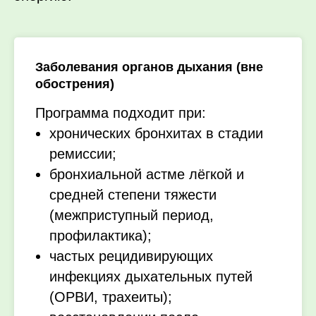
Заболевания органов дыхания (вне
обострения)
Программа подходит при:
хронических бронхитах в стадии
ремиссии;
бронхиальной астме лёгкой и
средней степени тяжести
(межприступный период,
профилактика);
частых рецидивирующих
инфекциях дыхательных путей
(ОРВИ, трахеиты);