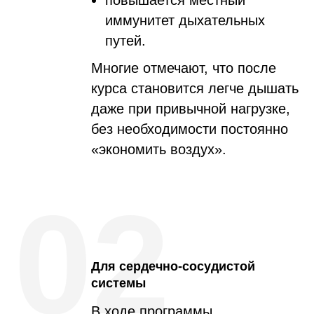
повышается местный
иммунитет дыхательных
путей.
Многие отмечают, что после
курса становится легче дышать
даже при привычной нагрузке,
без необходимости постоянно
«экономить воздух».
02
Для сердечно-сосудистой
системы
В ходе программы