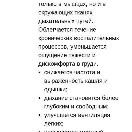
только в мышцах, но и в
окружающих тканях
дыхательных путей.
Облегчается течение
хронических воспалительных
процессов, уменьшается
ощущение тяжести и
дискомфорта в груди.
снижается частота и
выраженность кашля и
одышки;
дыхание становится более
глубоким и свободным;
улучшается вентиляция
лёгких;