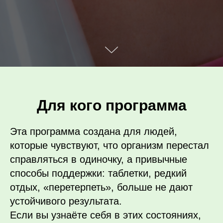
Для кого программа
Эта программа создана для людей,
которые чувствуют, что организм перестал
справляться в одиночку, а привычные
способы поддержки: таблетки, редкий
отдых, «перетерпеть», больше не дают
устойчивого результата.
Если вы узнаёте себя в этих состояниях,