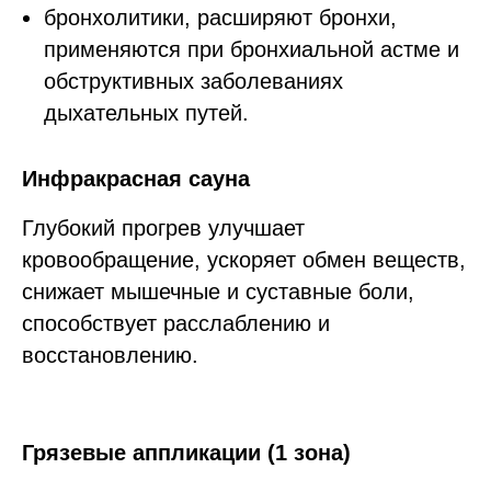
бронхолитики, расширяют бронхи,
применяются при бронхиальной астме и
обструктивных заболеваниях
дыхательных путей.
Инфракрасная сауна
Глубокий прогрев улучшает
кровообращение, ускоряет обмен веществ,
снижает мышечные и суставные боли,
способствует расслаблению и
восстановлению.
Грязевые аппликации (1 зона)