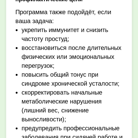
Программа также подойдёт, если
ваша задача:
укрепить иммунитет и снизить
частоту простуд;
восстановиться после длительных
физических или эмоциональных
перегрузок;
повысить общий тонус при
синдроме хронической усталости;
скорректировать начальные
метаболические нарушения
(лишний вес, снижение
выносливости);
предупредить профессиональные
заболевания при сидячей работе и