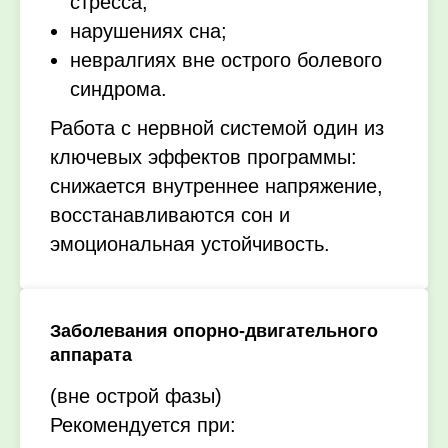
стресса;
нарушениях сна;
невралгиях вне острого болевого
синдрома.
Работа с нервной системой один из
ключевых эффектов программы:
снижается внутреннее напряжение,
восстанавливаются сон и
эмоциональная устойчивость.
Заболевания опорно-двигательного
аппарата
(вне острой фазы)
Рекомендуется при: