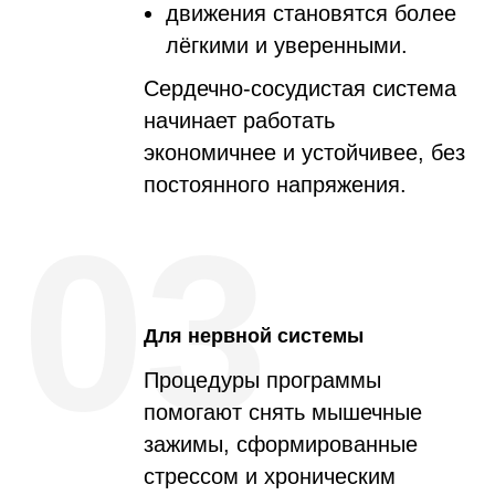
движения становятся более
лёгкими и уверенными.
Сердечно-сосудистая система
начинает работать
экономичнее и устойчивее, без
постоянного напряжения.
03
Для нервной системы
Процедуры программы
помогают снять мышечные
зажимы, сформированные
стрессом и хроническим