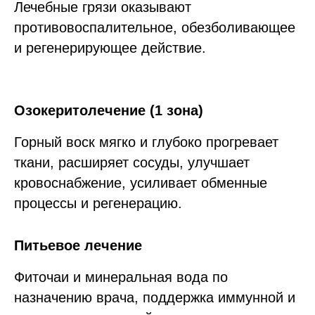
Лечебные грязи оказывают
противовоспалительное, обезболивающее
и регенерирующее действие.
Озокеритолечение (1 зона)
Горный воск мягко и глубоко прогревает
ткани, расширяет сосуды, улучшает
кровоснабжение, усиливает обменные
процессы и регенерацию.
Питьевое лечение
Фиточаи и минеральная вода по
назначению врача, поддержка иммунной и