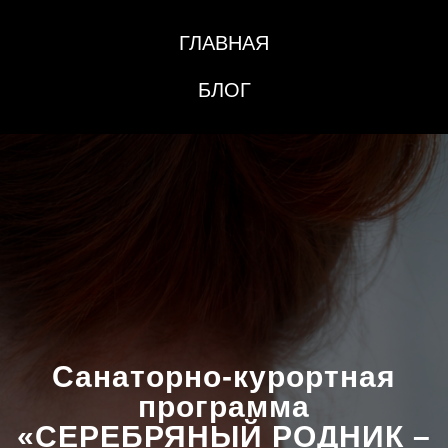
ГЛАВНАЯ
БЛОГ
Санаторно-курортная
программа
«СЕРЕБРЯНЫЙ РОДНИК –