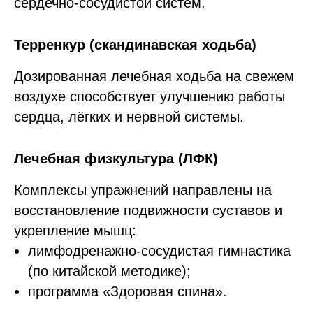
сердечно-сосудистой систем.
Терренкур (скандинавская ходьба)
Дозированная лечебная ходьба на свежем
воздухе способствует улучшению работы
сердца, лёгких и нервной системы.
Лечебная физкультура (ЛФК)
Комплексы упражнений направлены на
восстановление подвижности суставов и
укрепление мышц:
лимфодренажно-сосудистая гимнастика
(по китайской методике);
программа «Здоровая спина».