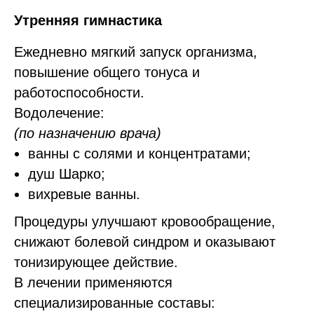
Утренняя гимнастика
Ежедневно мягкий запуск организма,
повышение общего тонуса и
работоспособности.
Водолечение:
(по назначению врача)
ванны с солями и концентратами;
душ Шарко;
вихревые ванны.
Процедуры улучшают кровообращение,
снижают болевой синдром и оказывают
тонизирующее действие.
В лечении применяются
специализированные составы: