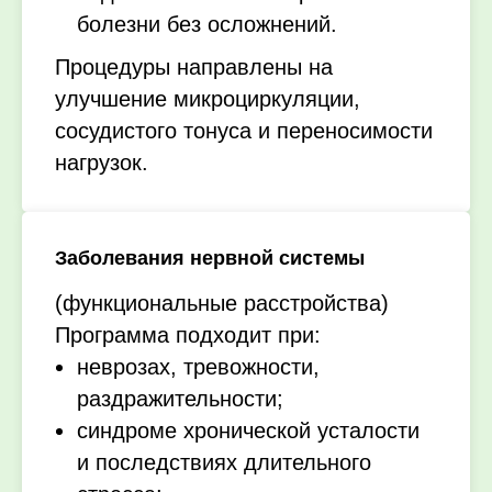
болезни без осложнений.
Процедуры направлены на
улучшение микроциркуляции,
сосудистого тонуса и переносимости
нагрузок.
Заболевания нервной системы
(функциональные расстройства)
Программа подходит при:
неврозах, тревожности,
раздражительности;
синдроме хронической усталости
и последствиях длительного