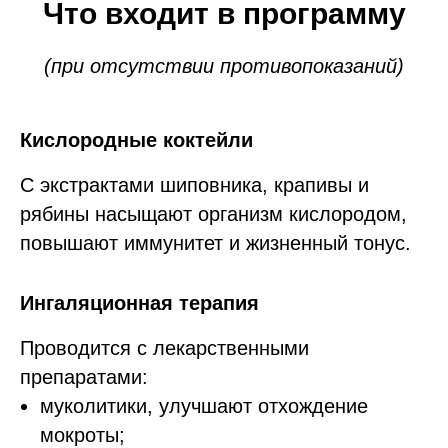
Что входит в программу
(при отсутствии противопоказаний)
Кислородные коктейли
С экстрактами шиповника, крапивы и
рябины насыщают организм кислородом,
повышают иммунитет и жизненный тонус.
Ингаляционная терапия
Проводится с лекарственными
препаратами:
муколитики, улучшают отхождение
мокроты;