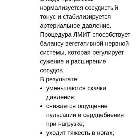
нормализуется сосудистый
тонус и стабилизируется
артериальное давление.
Процедура ЛМИТ способствует
балансу вегетативной нервной
системы, которая регулирует
сужение и расширение
сосудов.
В результате:
уменьшаются скачки
давления;
снижается ощущение
пульсации и сердцебиения
при нагрузке;
уходит тяжесть в ногах;