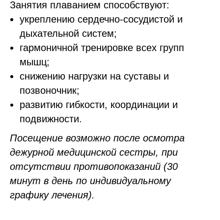
Занятия плаванием способствуют:
укреплению сердечно-сосудистой и
дыхательной систем;
гармоничной тренировке всех групп
мышц;
снижению нагрузки на суставы и
позвоночник;
развитию гибкости, координации и
подвижности.
Посещение возможно после осмотра
дежурной медицинской сестры, при
отсутствии противопоказаний (30
минут в день по индивидуальному
графику лечения).