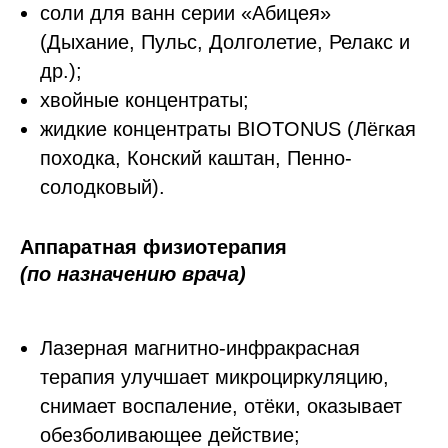
соли для ванн серии «Абицея»
(Дыхание, Пульс, Долголетие, Релакс и
др.);
хвойные концентраты;
жидкие концентраты BIOTONUS (Лёгкая
походка, Конский каштан, Пенно-
солодковый).
Аппаратная физиотерапия
(по назначению врача)
Лазерная магнитно-инфракрасная
терапия улучшает микроциркуляцию,
снимает воспаление, отёки, оказывает
обезболивающее действие;