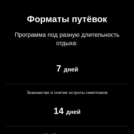
Форматы путёвок
Программа под разную длительность
отдыха:
7
дней
Знакомство и снятие остроты симптомов
14
дней