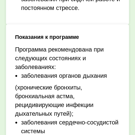
постоянном стрессе.
Показания к программе
Программа рекомендована при
следующих состояниях и
заболеваниях:
заболевания органов дыхания
(хронические бронхиты,
бронхиальная астма,
рецидивирующие инфекции
дыхательных путей);
заболевания сердечно-сосудистой
системы