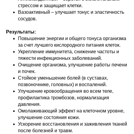
стрессом и защищает клетки.
Вазоактивный – улучшает тонус и эластичность
сосудов.
Результаты:
Повышение энергии и общего тонуса организма
за счет лучшего кислородного питания клеток.
Укрепление иммунитета, снижение частоты и
тяжести инфекционных заболеваний.
Очищение организма, улучшение работы печени
и почек.
Стойкое уменьшение болей (в суставах,
позвоночнике, головных) и воспалений.
Улучшение кровообращения во всем теле,
профилактика тромбозов, нормализация
давления.
Омолаживающий эффект на клеточном уровне,
улучшение состояния кожи.
Ускорение восстановления и заживления тканей
после болезней и травм.