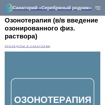
Санаторий «Серебряный родник»
Озонотерапия (в/в введение
озонированного физ.
раствора)
ПРОЦЕДУРЫ В САНАТОРИИ