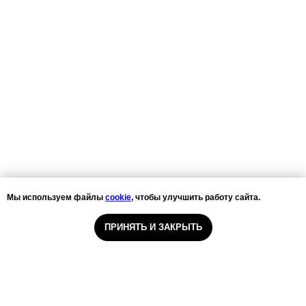
Мы используем файлы
cookie
, чтобы улучшить работу сайта.
ПРИНЯТЬ И ЗАКРЫТЬ