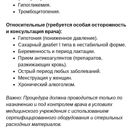
Гипогликемия.
Тромбоцитопения.
Относительные (требуется особая осторожность
и консультация врача):
Гипотония (пониженное давление).
Сахарный диабет I типа в нестабильной форме.
Беременность и период лактации.
Прием антикоагулянтов (препаратов,
разжижающих кровь).
Острый период любых заболеваний.
Менструация у женщин.
Хронический алкоголизм.
Важно: Процедура должна проводиться только по
назначению и под контролем врача в условиях
медицинского учреждения с использованием
сертифицированного оборудования и стерильных
расходных материалов.