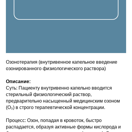
Озонотерапия (внутривенное капельное введение
озонированного физиологического раствора)
Описание:
Суть: Пациенту внутривенно капельно вводится
стерильный физиологический раствор,
предварительно насыщенный медицинским озоном
(O₃) в строго терапевтической концентрации.
Процесс: Озон, попадая в кровоток, быстро
распадается, образуя активные формы кислорода и