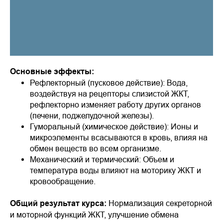
Основные эффекты:
Рефлекторный (пусковое действие): Вода,
воздействуя на рецепторы слизистой ЖКТ,
рефлекторно изменяет работу других органов
(печени, поджелудочной железы).
Гуморальный (химическое действие): Ионы и
микроэлементы всасываются в кровь, влияя на
обмен веществ во всем организме.
Механический и термический: Объем и
температура воды влияют на моторику ЖКТ и
кровообращение.
Общий результат курса:
Нормализация секреторной
и моторной функций ЖКТ, улучшение обмена