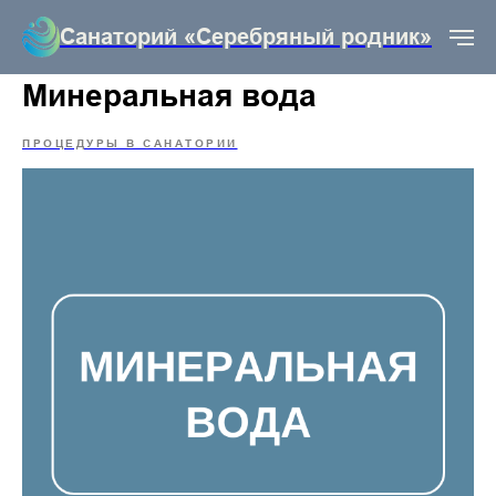
Санаторий «Серебряный родник»
Минеральная вода
ПРОЦЕДУРЫ В САНАТОРИИ