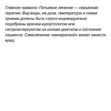
Главное правило: Питьевое лечение — серьезная
терапия. Вид воды, ее доза, температура и схема
приема должны быть строго индивидуально
подобраны врачом-курортологом или
гастроэнтерологом на основе диагноза и состояния
пациента. Самолечение «минералкой» может нанести
вред.