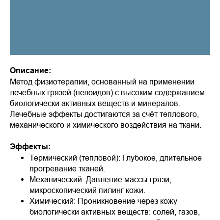
Описание:
Метод физиотерапии, основанный на применении
лечебных грязей (пелоидов) с высоким содержанием
биологически активных веществ и минералов.
Лечебные эффекты достигаются за счёт теплового,
механического и химического воздействия на ткани.
Эффекты:
Термический (тепловой): Глубокое, длительное
прогревание тканей.
Механический: Давление массы грязи,
микроскопический пилинг кожи.
Химический: Проникновение через кожу
биологически активных веществ: солей, газов,