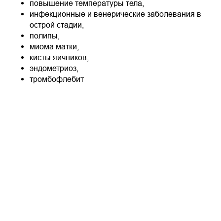
повышение температуры тела,
инфекционные и венерические заболевания в
острой стадии,
полипы,
миома матки,
кисты яичников,
эндометриоз,
тромбофлебит