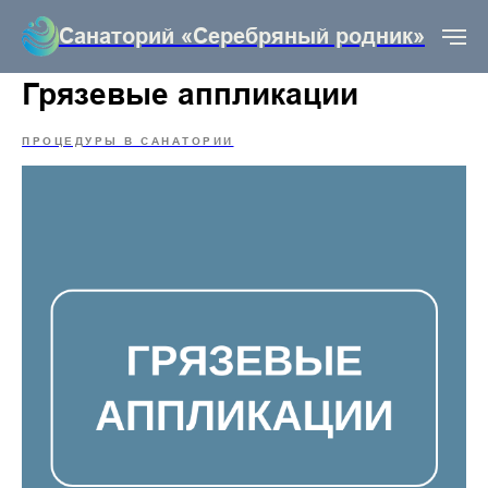
Санаторий «Серебряный родник»
Грязевые аппликации
ПРОЦЕДУРЫ В САНАТОРИИ