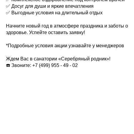
✅ Досуг для души и яркие впечатления
✅ Выгодные условия на длительный отдых
Начните новый год в атмосфере праздника и заботы о
здоровье. Успейте оставить заявку!
*Подробные условия акции узнавайте у менеджеров
Ждем Вас в санатории «Серебряный родник»!
☎️ Звоните: +7 (499) 955 - 49 - 02