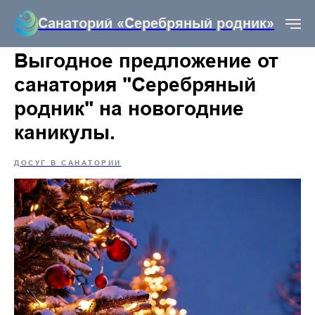
Санаторий «Серебряный родник»
Выгодное предложение от
санатория "Серебряный
родник" на новогодние
каникулы.
ДОСУГ В САНАТОРИИ