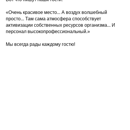
«Очень красивое место... А воздух волшебный
просто... Там сама атмосфера способствует
активизации собственных ресурсов организма... И
персонал высокопрофессиональный.»
Мы всегда рады каждому гостю!