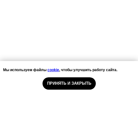
Мы используем файлы
cookie
, чтобы улучшить работу сайта.
ПРИНЯТЬ И ЗАКРЫТЬ