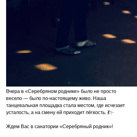
Вчера в «Серебряном роднике» было не просто
весело — было по-настоящему живо. Наша
танцевальная площадка стала местом, где исчезает
усталость, а на смену ей приходит лёгкость. 💃✨
Ждем Вас в санатории «Серебряный родник»!