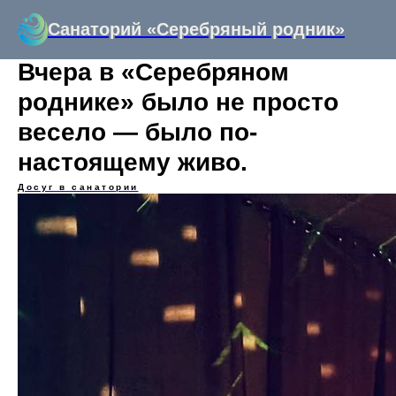
Санаторий «Серебряный родник»
Вчера в «Серебряном
роднике» было не просто
весело — было по-
настоящему живо.
Досуг в санатории