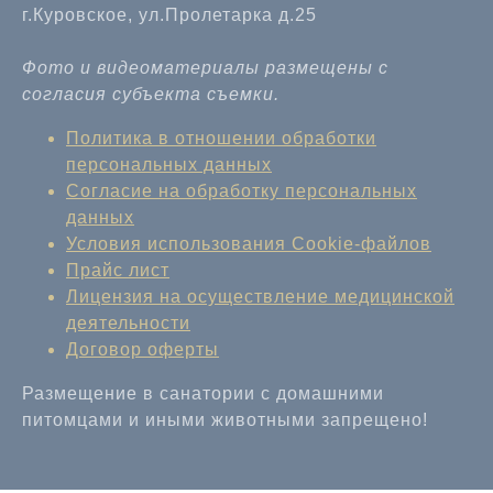
г.Куровское, ул.Пролетарка д.25
Фото и видеоматериалы размещены с
согласия субъекта съемки.
Политика в отношении обработки
персональных данных
Согласие на обработку персональных
данных
Условия использования Cookie-файлов
Прайс лист
Лицензия на осуществление медицинской
деятельности
Договор оферты
Размещение в санатории с домашними
питомцами и иными животными запрещено!