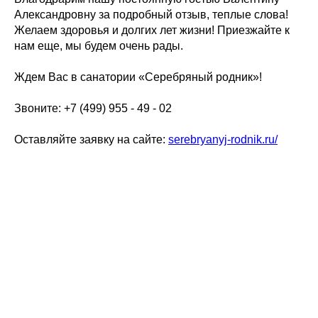
Александровну за подробный отзыв, теплые слова!
Желаем здоровья и долгих лет жизни! Приезжайте к
нам еще, мы будем очень рады.
Ждем Вас в санатории «Серебряный родник»!
Звоните: +7 (499) 955 - 49 - 02
Оставляйте заявку на сайте:
serebryanyj-rodnik.ru/