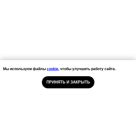
Мы используем файлы
cookie
, чтобы улучшить работу сайта.
ПРИНЯТЬ И ЗАКРЫТЬ