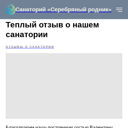
Санаторий «Серебряный родник»
Теплый отзыв о нашем
санатории
ОТЗЫВЫ О САНАТОРИИ
Благодрарим нашу постоянную гостью Валентину