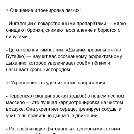
✨Очищение и тренировка лёгких:
- Ингаляции с лекарственными препаратами — мягко
очищают бронхи, снимают воспаление и борются с
вирусами.
- Дыхательная гимнастика «Дышим правильно» (по
Бутейко) — научит вас осознанному, эффективному
дыханию, которое увеличивает объём лёгких и
насыщает кровь кислородом.
✨ Укрепление сосудов и снятие напряжения:
- Терренкур (скандинавская ходьба) в нашем лесном
массиве — это лучшая кардиотренировка на чистом
воздухе. Она укрепляет сердце, тренирует сосуды и
учит тело правильно дышать в движении.
- Расслабляющие фитованны с целебными солями