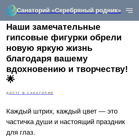
Санаторий «Серебряный родник»
Наши замечательные
гипсовые фигурки обрели
новую яркую жизнь
благодаря вашему
вдохновению и творчеству!
🌟
ДОСУГ В САНАТОРИИ
Каждый штрих, каждый цвет — это
частичка души и настоящий праздник
для глаз.