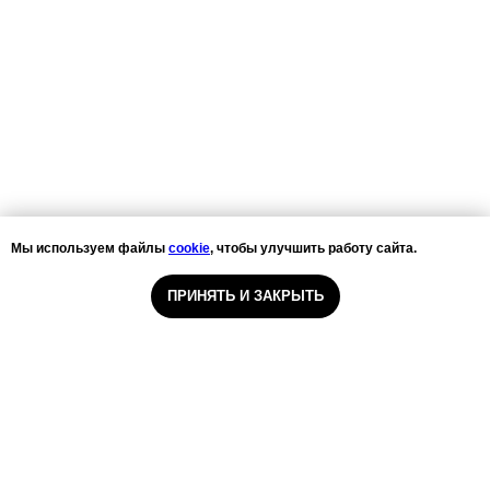
Мы используем файлы
cookie
, чтобы улучшить работу сайта.
ПРИНЯТЬ И ЗАКРЫТЬ