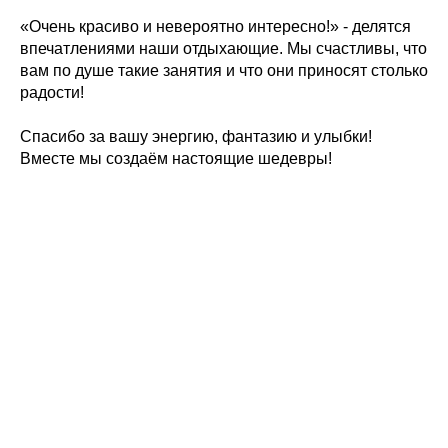
«Очень красиво и невероятно интересно!» - делятся
впечатлениями наши отдыхающие. Мы счастливы, что
вам по душе такие занятия и что они приносят столько
радости!
Спасибо за вашу энергию, фантазию и улыбки!
Вместе мы создаём настоящие шедевры!