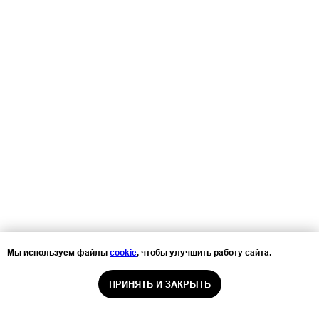
Мы используем файлы
cookie
, чтобы улучшить работу сайта.
ПРИНЯТЬ И ЗАКРЫТЬ