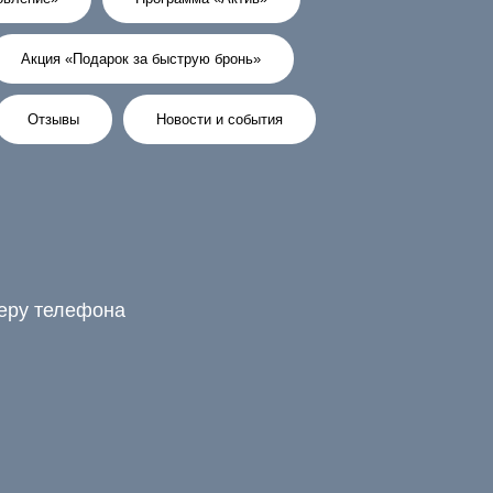
Акция «Подарок за быструю бронь»
Отзывы
Новости и события
меру телефона