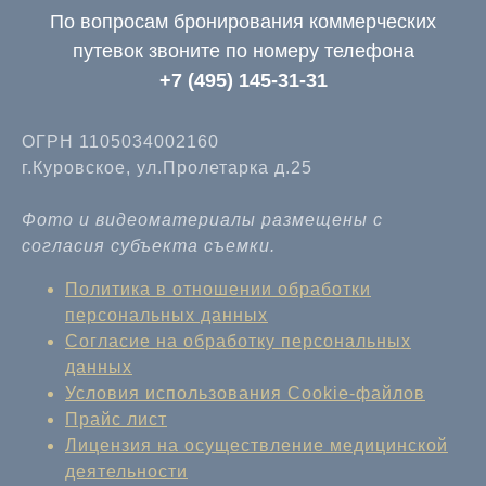
По вопросам бронирования коммерческих
путевок звоните по номеру телефона
+7 (495) 145-31-31
ОГРН 1105034002160
г.Куровское, ул.Пролетарка д.25
Фото и видеоматериалы размещены с
согласия субъекта съемки.
Политика в отношении обработки
персональных данных
Согласие на обработку персональных
данных
Условия использования Cookie-файлов
Прайс лист
Лицензия на осуществление медицинской
деятельности