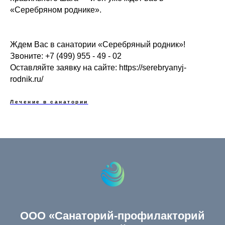
«Серебряном роднике».
Ждем Вас в санатории «Серебряный родник»!
Звоните: +7 (499) 955 - 49 - 02
Оставляйте заявку на сайте: https://serebryanyj-
rodnik.ru/
Лечение в санатории
ООО «Санаторий-профилакторий