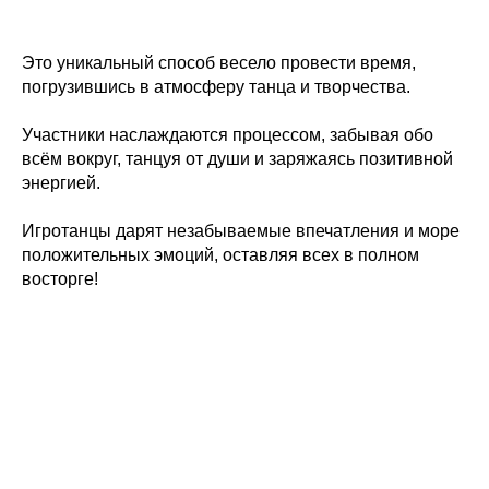
Это уникальный способ весело провести время,
погрузившись в атмосферу танца и творчества.
Участники наслаждаются процессом, забывая обо
всём вокруг, танцуя от души и заряжаясь позитивной
энергией.
Игротанцы дарят незабываемые впечатления и море
положительных эмоций, оставляя всех в полном
восторге!