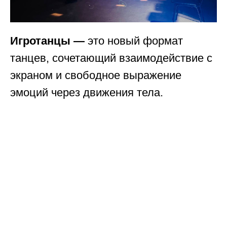
Игротанцы —
это новый формат
танцев, сочетающий взаимодействие с
экраном и свободное выражение
эмоций через движения тела.