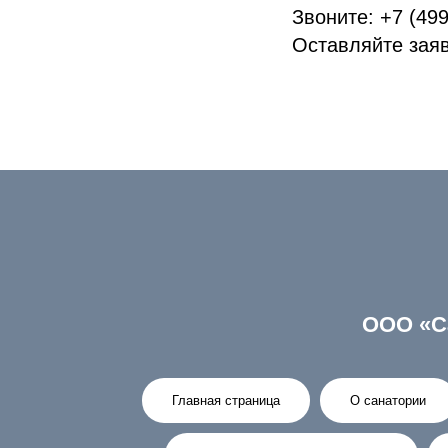
Звоните: +7 (499
Оставляйте заявку
ООО «С
Главная страница
О санатории