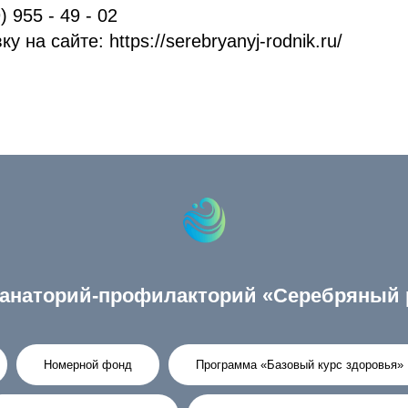
) 955 - 49 - 02
 на сайте: https://serebryanyj-rodnik.ru/
анаторий-профилакторий «Серебряный 
Номерной фонд
Программа «Базовый курс здоровья»