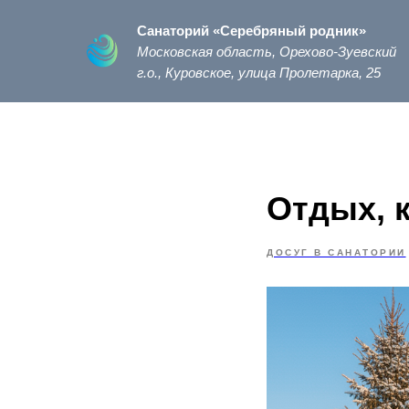
Санаторий «Серебряный родник»
Московская область, Орехово-Зуевский
г.о., Куровское, улица Пролетарка, 25
Отдых, 
ДОСУГ В САНАТОРИИ