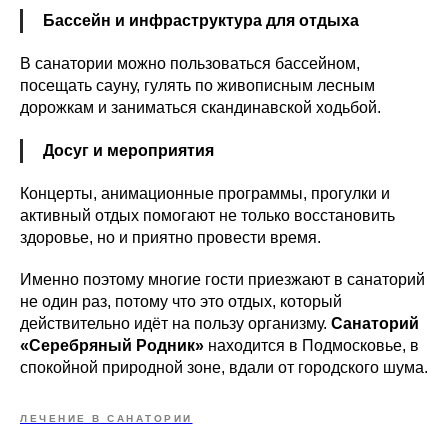
Бассейн и инфраструктура для отдыха
В санатории можно пользоваться бассейном,
посещать сауну, гулять по живописным лесным
дорожкам и заниматься скандинавской ходьбой.
Досуг и мероприятия
Концерты, анимационные программы, прогулки и
активный отдых помогают не только восстановить
здоровье, но и приятно провести время.
Именно поэтому многие гости приезжают в санаторий
не один раз, потому что это отдых, который
действительно идёт на пользу организму.
Санаторий
«Серебряный Родник»
находится в Подмосковье, в
спокойной природной зоне, вдали от городского шума.
ЛЕЧЕНИЕ В САНАТОРИИ