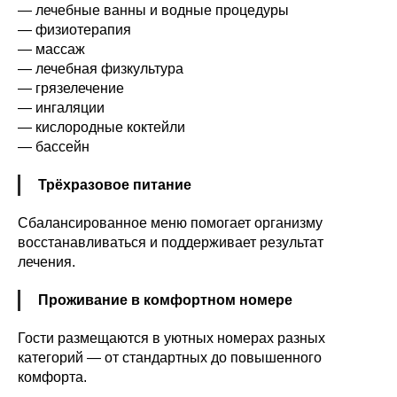
— лечебные ванны и водные процедуры
— физиотерапия
— массаж
— лечебная физкультура
— грязелечение
— ингаляции
— кислородные коктейли
— бассейн
Трёхразовое питание
Сбалансированное меню помогает организму
восстанавливаться и поддерживает результат
лечения.
Проживание в комфортном номере
Гости размещаются в уютных номерах разных
категорий — от стандартных до повышенного
комфорта.