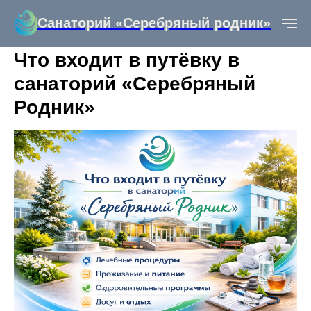
Санаторий «Серебряный родник»
Что входит в путёвку в
санаторий «Серебряный
Родник»