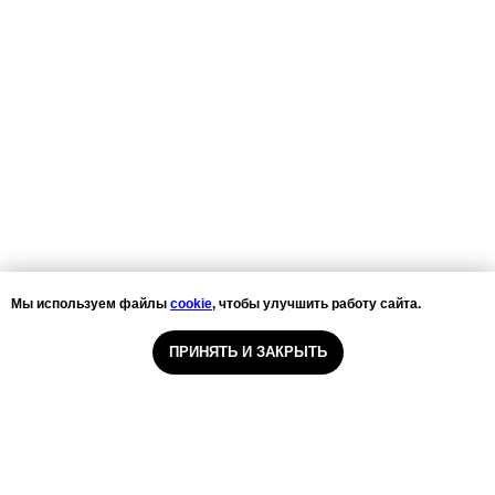
Мы используем файлы
cookie
, чтобы улучшить работу сайта.
ПРИНЯТЬ И ЗАКРЫТЬ