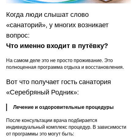
Когда люди слышат слово
«санаторий», у многих возникает
вопрос:
Что именно входит в путёвку?
На самом деле это не просто проживание. Это
полноценная программа отдыха и восстановления.
Вот что получает гость санатория
«Серебряный Родник»:
Лечение и оздоровительные процедуры
После консультации врача подбирается
индивидуальный комплекс процедур. В зависимости
от программы это могут быть: