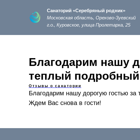
Санаторий «Серебряный родник»
Московская область, Орехово-Зуевский
г.о., Куровское, улица Пролетарка, 25
Благодарим нашу д
теплый подробный
Отзывы о санатории
Благодарим нашу дорогую гостью за 
Ждем Вас снова в гости!