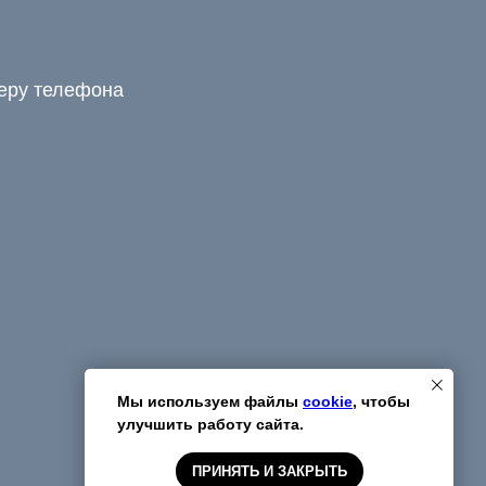
меру телефона
Мы используем файлы
cookie
, чтобы
улучшить работу сайта.
ПРИНЯТЬ И ЗАКРЫТЬ